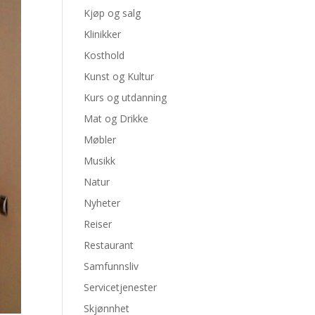
Kjøp og salg
Klinikker
Kosthold
Kunst og Kultur
Kurs og utdanning
Mat og Drikke
Møbler
Musikk
Natur
Nyheter
Reiser
Restaurant
Samfunnsliv
Servicetjenester
Skjønnhet