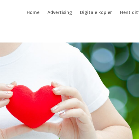
Home
Advertising
Digitale kopier
Hent dit