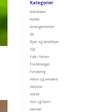
Kategorier
Advokater
Antikk
Arrangementer
Bil
Byer og landsbyer
Dyr
Folk i farten
Forretninger
Forsikring
Helse og velvære
Historie
Hotell
Hus og hjem
Interiør