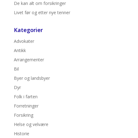
De kan alt om forsikringer
Livet før og etter nye tenner
Kategorier
Advokater
Antikk
Arrangementer
Bil
Byer og landsbyer
Dyr
Folk i farten
Forretninger
Forsikring
Helse og velvære
Historie