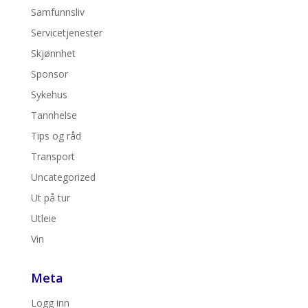
Samfunnsliv
Servicetjenester
Skjønnhet
Sponsor
Sykehus
Tannhelse
Tips og råd
Transport
Uncategorized
Ut på tur
Utleie
Vin
Meta
Logg inn