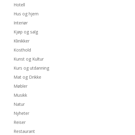
Hotell
Hus og hjem
Interiør
Kjøp og salg
Klinikker
Kosthold
Kunst og Kultur
Kurs og utdanning
Mat og Drikke
Møbler
Musikk
Natur
Nyheter
Reiser
Restaurant