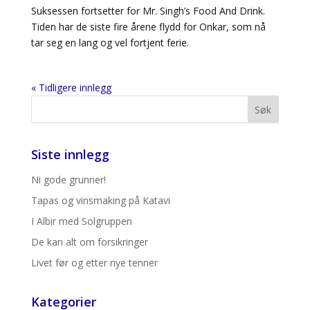
Suksessen fortsetter for Mr. Singh’s Food And Drink.
Tiden har de siste fire årene flydd for Onkar, som nå
tar seg en lang og vel fortjent ferie.
« Tidligere innlegg
Siste innlegg
Ni gode grunner!
Tapas og vinsmaking på Katavi
I Albir med Solgruppen
De kan alt om forsikringer
Livet før og etter nye tenner
Kategorier