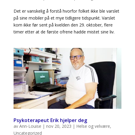
Det er vanskelig å forstå hvorfor folket ikke ble varslet
på sine mobiler på et mye tidligere tidspunkt. Varslet
kom ikke før sent på kvelden den 29. oktober, flere
timer etter at de første ofrene hadde mistet sine liv.
Psykoterapeut Erik hjelper deg
av
Ann-Louise
|
nov 20, 2023
|
Helse og velvære
,
Uncategorized