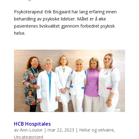
Psykoterapeut Erik Bisgaard har lang erfaring innen
behandling av psykiske lidelser. Målet er å øke
pasientenes livskvalitet gjennom forbedret psykisk
helse.
HCB Hospitales
av
Ann-Louise
|
mar 22, 2023
|
Helse og velvære
,
Uncategorized