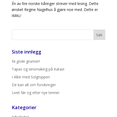
Én av fire norske tiåringer strever med lesing. Dette
ønsket Regine Nagelhus å gjøre noe med. Dette er
iMAL!
Siste innlegg
Ni gode grunner!
Tapas og vinsmaking på Katavi
I Albir med Solgruppen
De kan alt om forsikringer
Livet før og etter nye tenner
Kategorier
Advokater