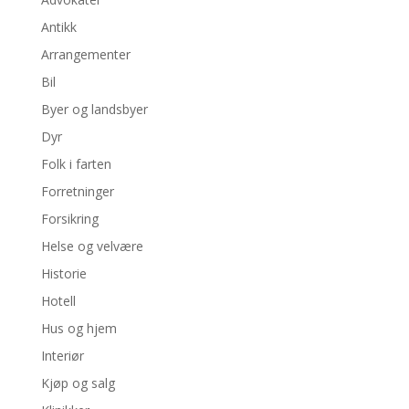
Antikk
Arrangementer
Bil
Byer og landsbyer
Dyr
Folk i farten
Forretninger
Forsikring
Helse og velvære
Historie
Hotell
Hus og hjem
Interiør
Kjøp og salg