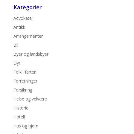
Kategorier
Advokater
Antikk
Arrangementer
Bil
Byer og landsbyer
Dyr
Folk i farten
Forretninger
Forsikring
Helse og velvære
Historie
Hotell
Hus og hjem