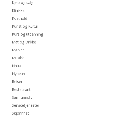
Kjøp og salg
Klinikker
Kosthold
Kunst og Kultur
Kurs og utdanning
Mat og Drikke
Møbler
Musikk
Natur
Nyheter
Reiser
Restaurant
Samfunnsliv
Servicetjenester
Skjønnhet