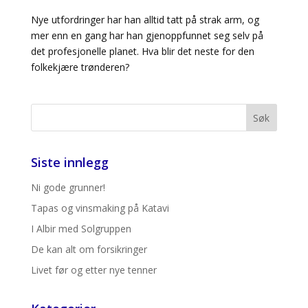
Nye utfordringer har han alltid tatt på strak arm, og
mer enn en gang har han gjenoppfunnet seg selv på
det profesjonelle planet. Hva blir det neste for den
folkekjære trønderen?
Siste innlegg
Ni gode grunner!
Tapas og vinsmaking på Katavi
I Albir med Solgruppen
De kan alt om forsikringer
Livet før og etter nye tenner