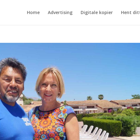
Home
Advertising
Digitale kopier
Hent dit