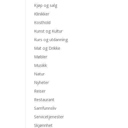
Kjøp og salg
Klinikker
Kosthold
Kunst og Kultur
Kurs og utdanning
Mat og Drikke
Møbler
Musikk
Natur
Nyheter
Reiser
Restaurant
Samfunnsliv
Servicetjenester
Skjønnhet