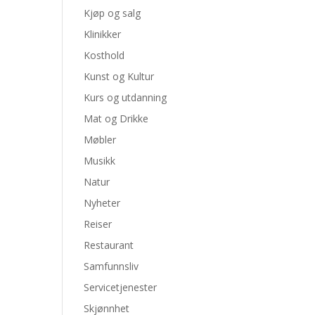
Kjøp og salg
Klinikker
Kosthold
Kunst og Kultur
Kurs og utdanning
Mat og Drikke
Møbler
Musikk
Natur
Nyheter
Reiser
Restaurant
Samfunnsliv
Servicetjenester
Skjønnhet