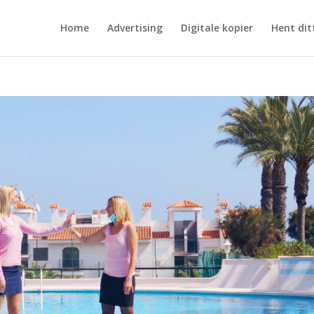
Home
Advertising
Digitale kopier
Hent dit