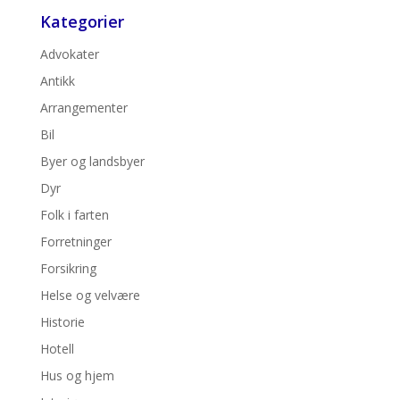
Kategorier
Advokater
Antikk
Arrangementer
Bil
Byer og landsbyer
Dyr
Folk i farten
Forretninger
Forsikring
Helse og velvære
Historie
Hotell
Hus og hjem