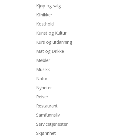
Kjøp og salg
Klinikker
Kosthold
Kunst og Kultur
Kurs og utdanning
Mat og Drikke
Møbler
Musikk
Natur
Nyheter
Reiser
Restaurant
Samfunnsliv
Servicetjenester
Skjønnhet