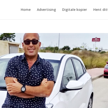
Home
Advertising
Digitale kopier
Hent dit