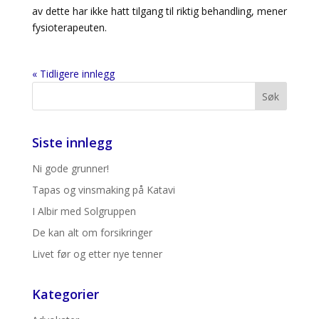
av dette har ikke hatt tilgang til riktig behandling, mener
fysioterapeuten.
« Tidligere innlegg
Siste innlegg
Ni gode grunner!
Tapas og vinsmaking på Katavi
I Albir med Solgruppen
De kan alt om forsikringer
Livet før og etter nye tenner
Kategorier