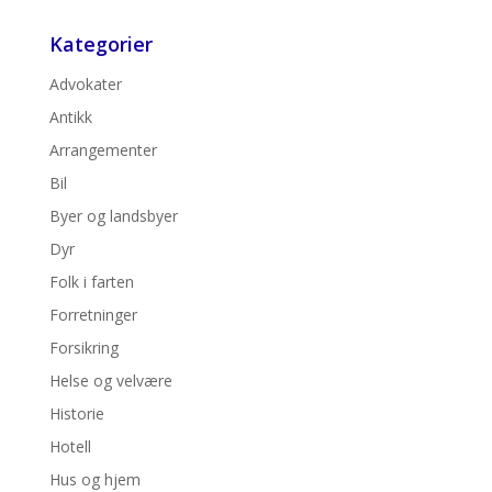
Kategorier
Advokater
Antikk
Arrangementer
Bil
Byer og landsbyer
Dyr
Folk i farten
Forretninger
Forsikring
Helse og velvære
Historie
Hotell
Hus og hjem