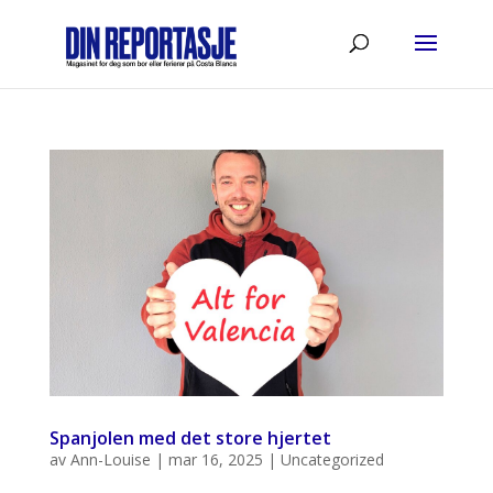
Spanjolen med det store hjertet
av
Ann-Louise
|
mar 16, 2025
|
Uncategorized