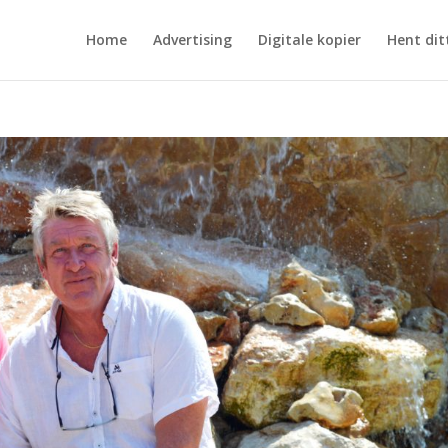
Home
Advertising
Digitale kopier
Hent dit