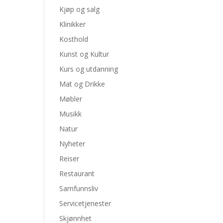
Kjøp og salg
Klinikker
Kosthold
Kunst og Kultur
Kurs og utdanning
Mat og Drikke
Møbler
Musikk
Natur
Nyheter
Reiser
Restaurant
Samfunnsliv
Servicetjenester
Skjønnhet