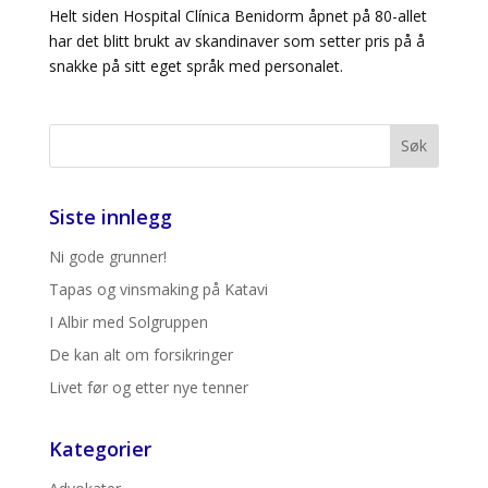
Helt siden Hospital Clínica Benidorm åpnet på 80-allet
har det blitt brukt av skandinaver som setter pris på å
snakke på sitt eget språk med personalet.
Siste innlegg
Ni gode grunner!
Tapas og vinsmaking på Katavi
I Albir med Solgruppen
De kan alt om forsikringer
Livet før og etter nye tenner
Kategorier