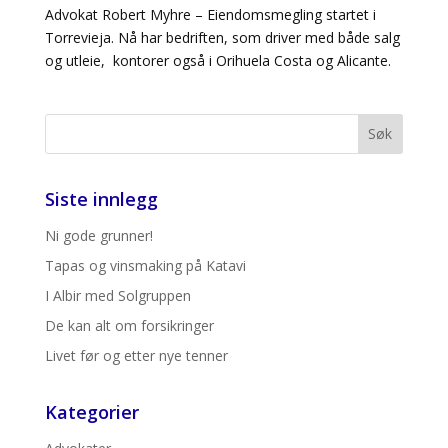
Advokat Robert Myhre – Eiendomsmegling startet i
Torrevieja. Nå har bedriften, som driver med både salg
og utleie, kontorer også i Orihuela Costa og Alicante.
Siste innlegg
Ni gode grunner!
Tapas og vinsmaking på Katavi
I Albir med Solgruppen
De kan alt om forsikringer
Livet før og etter nye tenner
Kategorier