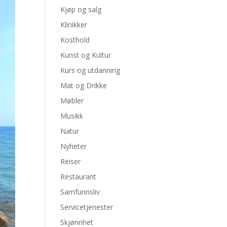
Kjøp og salg
Klinikker
Kosthold
Kunst og Kultur
Kurs og utdanning
Mat og Drikke
Møbler
Musikk
Natur
Nyheter
Reiser
Restaurant
Samfunnsliv
Servicetjenester
Skjønnhet