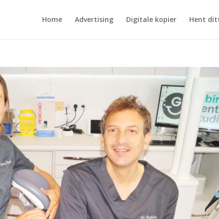
Home
Advertising
Digitale kopier
Hent dit