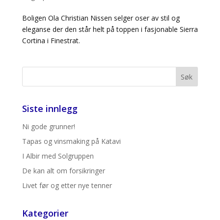
Boligen Ola Christian Nissen selger oser av stil og
eleganse der den står helt på toppen i fasjonable Sierra
Cortina i Finestrat.
Siste innlegg
Ni gode grunner!
Tapas og vinsmaking på Katavi
I Albir med Solgruppen
De kan alt om forsikringer
Livet før og etter nye tenner
Kategorier