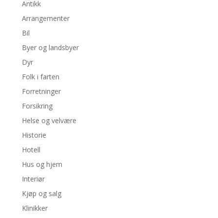
Antikk
Arrangementer
Bil
Byer og landsbyer
Dyr
Folk i farten
Forretninger
Forsikring
Helse og velvære
Historie
Hotell
Hus og hjem
Interiør
Kjøp og salg
Klinikker