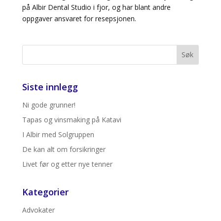
på Albir Dental Studio i fjor, og har blant andre
oppgaver ansvaret for resepsjonen.
Siste innlegg
Ni gode grunner!
Tapas og vinsmaking på Katavi
I Albir med Solgruppen
De kan alt om forsikringer
Livet før og etter nye tenner
Kategorier
Advokater