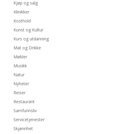
Kjøp og salg
Klinikker
Kosthold
Kunst og Kultur
Kurs og utdanning
Mat og Drikke
Møbler
Musikk
Natur
Nyheter
Reiser
Restaurant
Samfunnsliv
Servicetjenester
Skjønnhet