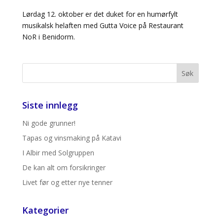
Lørdag 12. oktober er det duket for en humørfylt
musikalsk helaften med Gutta Voice på Restaurant
NoR i Benidorm.
Siste innlegg
Ni gode grunner!
Tapas og vinsmaking på Katavi
I Albir med Solgruppen
De kan alt om forsikringer
Livet før og etter nye tenner
Kategorier