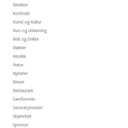
Klinikker
Kosthold
Kunst og Kultur
Kurs og utdanning
Mat og Drikke
Møbler
Musikk
Natur
Nyheter
Reiser
Restaurant
Samfunnsliv
Servicetjenester
Skjønnhet
Sponsor