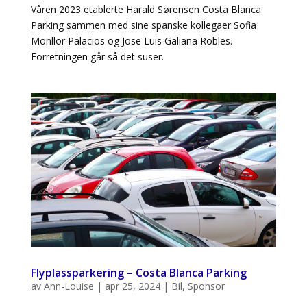
Våren 2023 etablerte Harald Sørensen Costa Blanca
Parking sammen med sine spanske kollegaer Sofia
Monllor Palacios og Jose Luis Galiana Robles.
Forretningen går så det suser.
Flyplassparkering – Costa Blanca Parking
av
Ann-Louise
|
apr 25, 2024
|
Bil
,
Sponsor