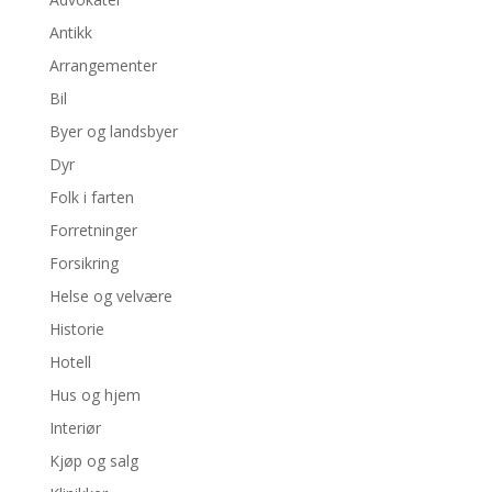
Antikk
Arrangementer
Bil
Byer og landsbyer
Dyr
Folk i farten
Forretninger
Forsikring
Helse og velvære
Historie
Hotell
Hus og hjem
Interiør
Kjøp og salg