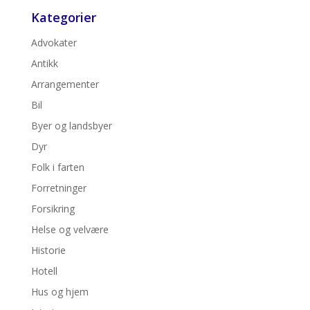
Kategorier
Advokater
Antikk
Arrangementer
Bil
Byer og landsbyer
Dyr
Folk i farten
Forretninger
Forsikring
Helse og velvære
Historie
Hotell
Hus og hjem