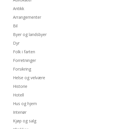
Antikk
Arrangementer
Bil
Byer og landsbyer
Dyr
Folk i farten
Forretninger
Forsikring
Helse og velvære
Historie
Hotell
Hus og hjem
Interiør
Kjøp og salg