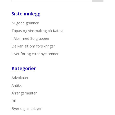
Siste innlegg
Ni gode grunner!
Tapas og vinsmaking på Katavi
I Albir med Solgruppen
De kan alt om forsikringer
Livet før og etter nye tenner
Kategorier
Advokater
Antikk
Arrangementer
Bil
Byer og landsbyer