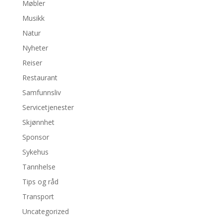
Møbler
Musikk
Natur
Nyheter
Reiser
Restaurant
Samfunnsliv
Servicetjenester
Skjønnhet
Sponsor
Sykehus
Tannhelse
Tips og råd
Transport
Uncategorized