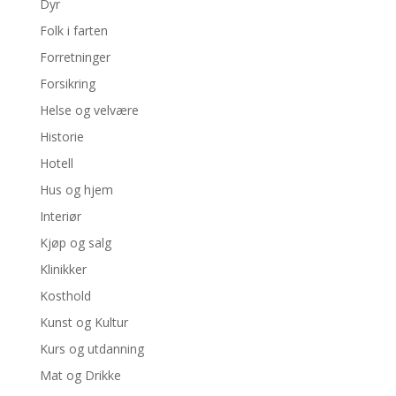
Dyr
Folk i farten
Forretninger
Forsikring
Helse og velvære
Historie
Hotell
Hus og hjem
Interiør
Kjøp og salg
Klinikker
Kosthold
Kunst og Kultur
Kurs og utdanning
Mat og Drikke