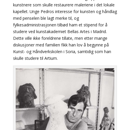
kunstnere som skulle restaurere maleriene i det lokale
kapellet. Unge Pedros interesse for kunsten og håndlag
med penselen ble lagt merke til, og
fylkesadministrasjonen tilbød ham et stipend for å
studere ved kunstakademiet Bellas Artes i Madrid.
Dette ville ikke foreldrene tillate, men etter mange
diskusjoner med familien fikk han lov å begynne på
Kunst- og Håndverkskolen i Soria, samtidig som han
skulle studere til Artium.