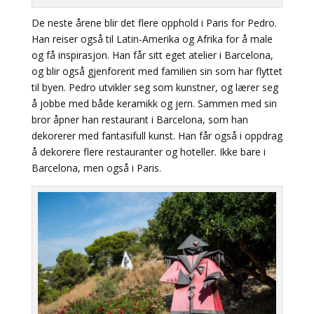
De neste årene blir det flere opphold i Paris for Pedro.
Han reiser også til Latin-Amerika og Afrika for å male
og få inspirasjon. Han får sitt eget atelier i Barcelona,
og blir også gjenforent med familien sin som har flyttet
til byen. Pedro utvikler seg som kunstner, og lærer seg
å jobbe med både keramikk og jern. Sammen med sin
bror åpner han restaurant i Barcelona, som han
dekorerer med fantasifull kunst. Han får også i oppdrag
å dekorere flere restauranter og hoteller. Ikke bare i
Barcelona, men også i Paris.