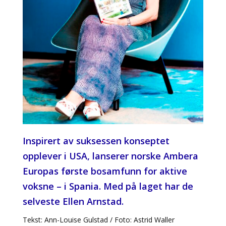
Inspirert av suksessen konseptet
opplever i USA, lanserer norske Ambera
Europas første bosamfunn for aktive
voksne – i Spania. Med på laget har de
selveste Ellen Arnstad.
Tekst: Ann-Louise Gulstad / Foto: Astrid Waller