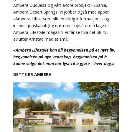
Ambera Duquesa og vårt andre prosjekt i Spania,
Ambera Desert Springs. Vi jobber også med appen
«Ambera Life», som blir en viktig informasjons- og
inspirasjonskanal. Jeg drømmer også om å lage et
Ambera Lifestyle magasin. Vi får se hva det blir til,
avlutter Arnstad med et smil.
«Ambera Lifestyle kan bli begynnelsen på et nytt liv,
begynnelsen på nye vennskap, begynnelsen på å
kunne velge det man har lyst til å gjøre – hver dag.»
DETTE ER AMBERA