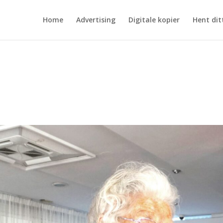
Home
Advertising
Digitale kopier
Hent dit