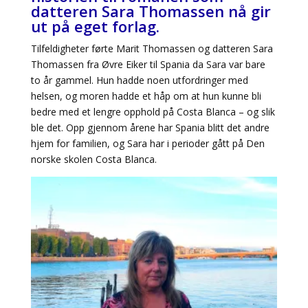
datteren Sara Thomassen nå gir
ut på eget forlag.
Tilfeldigheter førte Marit Thomassen og datteren Sara
Thomassen fra Øvre Eiker til Spania da Sara var bare
to år gammel. Hun hadde noen utfordringer med
helsen, og moren hadde et håp om at hun kunne bli
bedre med et lengre opphold på Costa Blanca – og slik
ble det. Opp gjennom årene har Spania blitt det andre
hjem for familien, og Sara har i perioder gått på Den
norske skolen Costa Blanca.