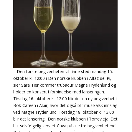
– Den første begivenheten vil finne sted mandag 15.
oktober kl. 12:00 i Den norske klubben i Alfaz del Pi,
sier Sara. Her kommer trubadur Magne Frydenlund og
holder en konsert i forbindelse med lanseringen.
Tirsdag 16. oktober kl. 12:00 blir det en ny begivenhet i
Bok-Caféen i Albir, hvor det også blir musikalsk innslag
ved Magne Frydenlund. Torsdag 18. oktober kl. 13:00
blir det lansering i Den norske klubben i Torrevieja. Det
blir selvfølgelig servert Cava på alle tre begivenhetene!