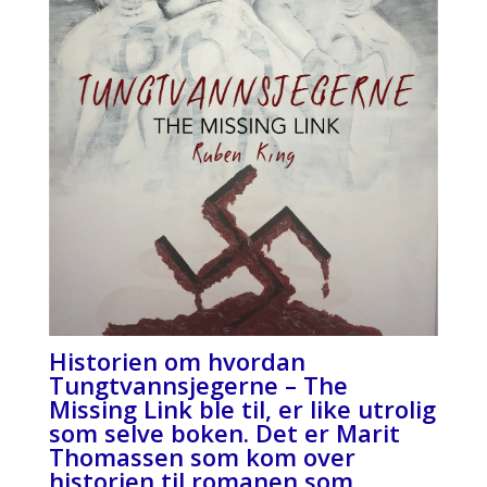
Historien om hvordan
Tungtvannsjegerne – The
Missing Link ble til, er like utrolig
som selve boken. Det er Marit
Thomassen som kom over
historien til romanen som