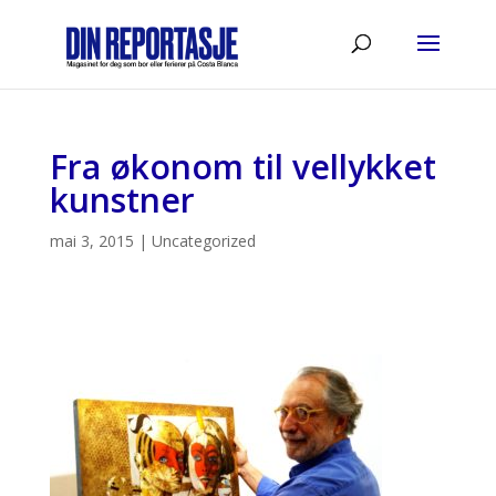
Fra økonom til vellykket
kunstner
mai 3, 2015
|
Uncategorized