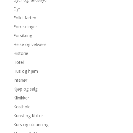
Dyr
Folk i farten
Forretninger
Forsikring
Helse og velvære
Historie
Hotell
Hus og hjem
Interiør
Kjøp og salg
Klinikker
Kosthold
Kunst og Kultur
Kurs og utdanning