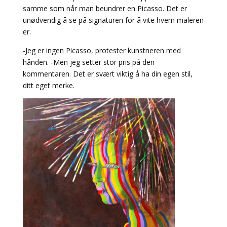
samme som når man beundrer en Picasso. Det er
unødvendig å se på signaturen for å vite hvem maleren
er.
-Jeg er ingen Picasso, protester kunstneren med
hånden. -Men jeg setter stor pris på den
kommentaren. Det er svært viktig å ha din egen stil,
ditt eget merke.